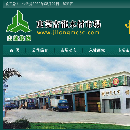
欢迎您！ 今天是2026年08月06日 星期四