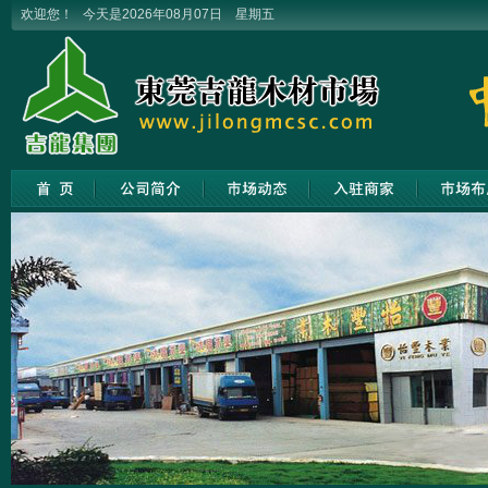
欢迎您！ 今天是2026年08月07日 星期五