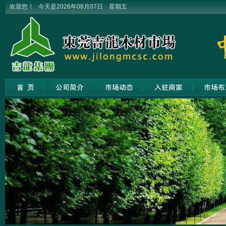
欢迎您！ 今天是2026年08月07日 星期五